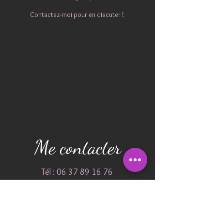
Contactez-moi pour en discuter !
Me contacter
Tél :
06 37 89 16 76
migdaphotographie@gmail.com