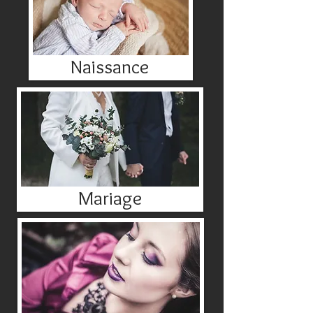
Naissance
Mariage