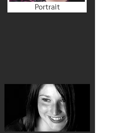
Portrait