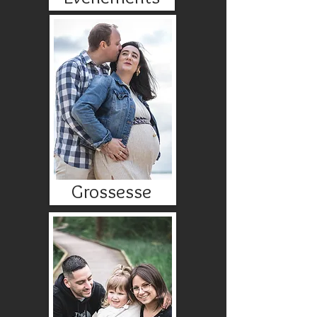
Grossesse